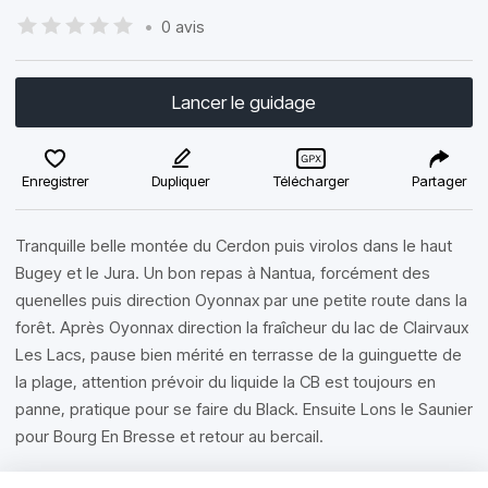
•
0 avis
Lancer le guidage
Enregistrer
Dupliquer
Télécharger
Partager
Tranquille belle montée du Cerdon puis virolos dans le haut
Bugey et le Jura. Un bon repas à Nantua, forcément des
quenelles puis direction Oyonnax par une petite route dans la
forêt. Après Oyonnax direction la fraîcheur du lac de Clairvaux
Les Lacs, pause bien mérité en terrasse de la guinguette de
la plage, attention prévoir du liquide la CB est toujours en
panne, pratique pour se faire du Black. Ensuite Lons le Saunier
pour Bourg En Bresse et retour au bercail.