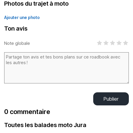
Photos du trajet à moto
Ajouter une photo
Ton avis
Note globale
Publier
0 commentaire
Toutes les balades moto Jura