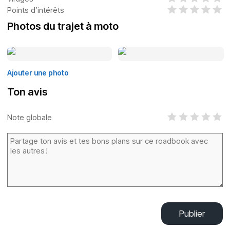
Points d’intérêts
Photos du trajet à moto
Ajouter une photo
Ton avis
Note globale
Publier