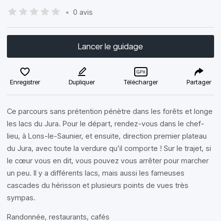
•
0 avis
Lancer le guidage
Enregistrer
Dupliquer
Télécharger
Partager
Ce parcours sans prétention pénètre dans les forêts et longe
les lacs du Jura. Pour le départ, rendez-vous dans le chef-
lieu, à Lons-le-Saunier, et ensuite, direction premier plateau
du Jura, avec toute la verdure qu’il comporte ! Sur le trajet, si
le cœur vous en dit, vous pouvez vous arrêter pour marcher
un peu. Il y a différents lacs, mais aussi les fameuses
cascades du hérisson et plusieurs points de vues très
sympas.
Randonnée, restaurants, cafés