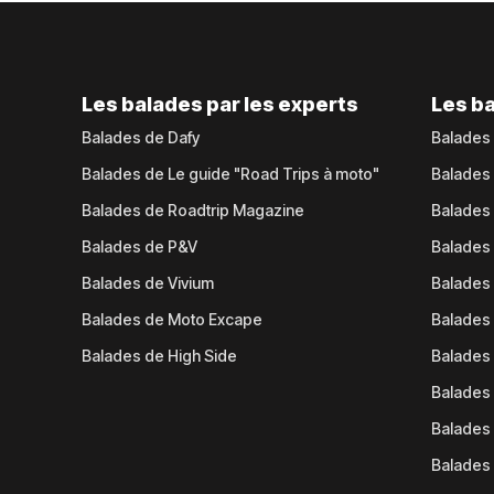
Les balades par les experts
Les ba
Balades de Dafy
Balades
Balades de Le guide "Road Trips à moto"
Balades
Balades de Roadtrip Magazine
Balades 
Balades de P&V
Balades
Balades de Vivium
Balades
Balades de Moto Excape
Balades 
Balades de High Side
Balades 
Balades 
Balades 
Balades