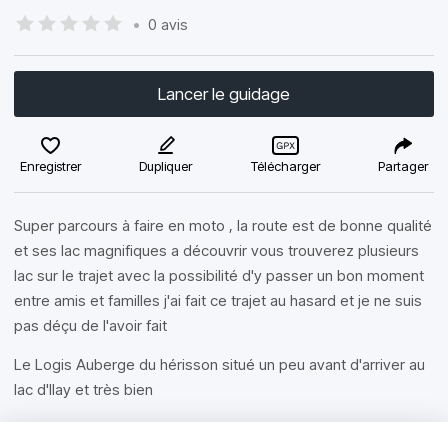
•
0 avis
Lancer le guidage
Enregistrer
Dupliquer
Télécharger
Partager
Super parcours à faire en moto , la route est de bonne qualité
et ses lac magnifiques a découvrir vous trouverez plusieurs
lac sur le trajet avec la possibilité d'y passer un bon moment
entre amis et familles j'ai fait ce trajet au hasard et je ne suis
pas déçu de l'avoir fait
Le Logis Auberge du hérisson situé un peu avant d'arriver au
lac d'Ilay et très bien