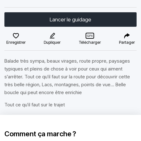
Lancer le guidage
Enregistrer
Dupliquer
Télécharger
Partager
Balade très sympa, beaux virages, route propre, paysages
typiques et pleins de chose à voir pour ceux qui aiment
s'arrêter. Tout ce qu'il faut sur la route pour découvrir cette
très belle région, Lacs, montagnes, points de vue... Belle
boucle qui peut encore être enrichie
Tout ce qu'il faut sur le trajet
Comment ça marche ?