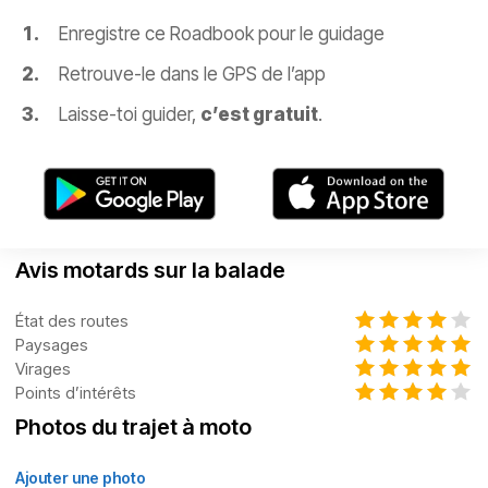
Enregistre ce Roadbook pour le guidage
Retrouve-le dans le GPS de l’app
Laisse-toi guider,
c’est gratuit
.
Avis motards sur la balade
État des routes
Paysages
Virages
Points d’intérêts
Photos du trajet à moto
Ajouter une photo