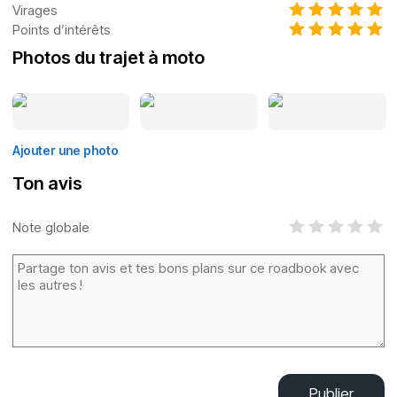
Virages
Points d’intérêts
Photos du trajet à moto
Ajouter une photo
Ton avis
Note globale
Publier