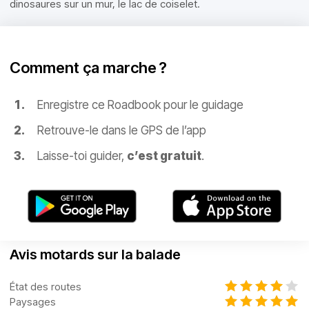
dinosaures sur un mur, le lac de coiselet.
Comment ça marche ?
Enregistre ce Roadbook pour le guidage
Retrouve-le dans le GPS de l’app
Laisse-toi guider,
c’est gratuit
.
Avis motards sur la balade
État des routes
Paysages