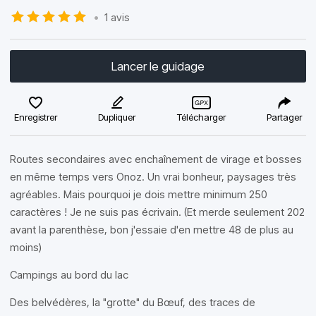
•
1 avis
Lancer le guidage
Enregistrer
Dupliquer
Télécharger
Partager
Routes secondaires avec enchaînement de virage et bosses
en même temps vers Onoz. Un vrai bonheur, paysages très
agréables. Mais pourquoi je dois mettre minimum 250
caractères ! Je ne suis pas écrivain. (Et merde seulement 202
avant la parenthèse, bon j'essaie d'en mettre 48 de plus au
moins)
Campings au bord du lac
Des belvédères, la "grotte" du Bœuf, des traces de