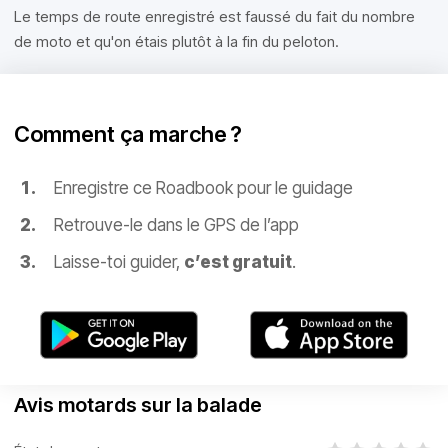
Le temps de route enregistré est faussé du fait du nombre
de moto et qu'on étais plutôt à la fin du peloton.
Comment ça marche ?
Enregistre ce Roadbook pour le guidage
Retrouve-le dans le GPS de l’app
Laisse-toi guider,
c’est gratuit
.
Avis motards sur la balade