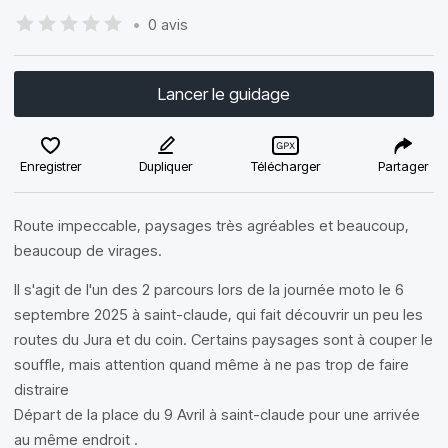
•
0 avis
Lancer le guidage
Enregistrer
Dupliquer
Télécharger
Partager
Route impeccable, paysages très agréables et beaucoup,
beaucoup de virages.
Il s'agit de l'un des 2 parcours lors de la journée moto le 6
septembre 2025 à saint-claude, qui fait découvrir un peu les
routes du Jura et du coin. Certains paysages sont à couper le
souffle, mais attention quand même à ne pas trop de faire
distraire
Départ de la place du 9 Avril à saint-claude pour une arrivée
au même endroit .