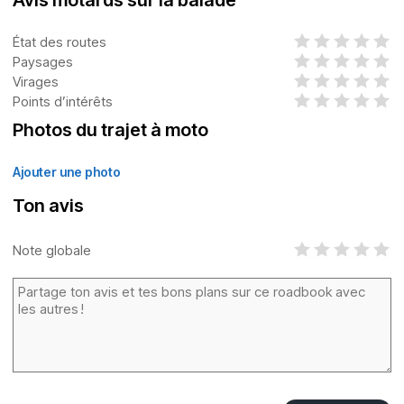
Avis motards sur la balade
État des routes
Paysages
Virages
Points d’intérêts
Photos du trajet à moto
Ajouter une photo
Ton avis
Note globale