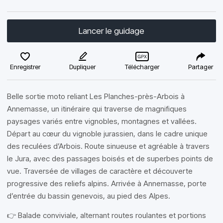
Lancer le guidage
Enregistrer
Dupliquer
Télécharger
Partager
Belle sortie moto reliant Les Planches-près-Arbois à
Annemasse, un itinéraire qui traverse de magnifiques
paysages variés entre vignobles, montagnes et vallées.
Départ au cœur du vignoble jurassien, dans le cadre unique
des reculées d’Arbois. Route sinueuse et agréable à travers
le Jura, avec des passages boisés et de superbes points de
vue. Traversée de villages de caractère et découverte
progressive des reliefs alpins. Arrivée à Annemasse, porte
d’entrée du bassin genevois, au pied des Alpes.
👉 Balade conviviale, alternant routes roulantes et portions