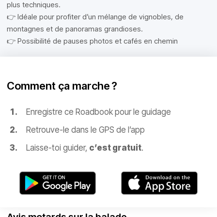
plus techniques.
👉 Idéale pour profiter d’un mélange de vignobles, de
montagnes et de panoramas grandioses.
👉 Possibilité de pauses photos et cafés en chemin
Comment ça marche ?
Enregistre ce Roadbook pour le guidage
Retrouve-le dans le GPS de l’app
Laisse-toi guider,
c’est gratuit
.