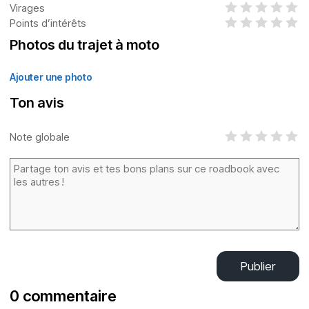
Virages
Points d’intérêts
Photos du trajet à moto
Ajouter une photo
Ton avis
Note globale
Publier
0 commentaire