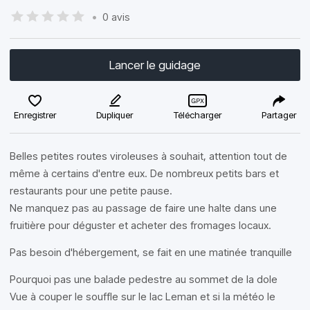
•
0 avis
Lancer le guidage
Enregistrer
Dupliquer
Télécharger
Partager
Belles petites routes viroleuses à souhait, attention tout de
même à certains d'entre eux. De nombreux petits bars et
restaurants pour une petite pause.
Ne manquez pas au passage de faire une halte dans une
fruitière pour déguster et acheter des fromages locaux.
Pas besoin d'hébergement, se fait en une matinée tranquille
Pourquoi pas une balade pedestre au sommet de la dole
Vue à couper le souffle sur le lac Leman et si la météo le