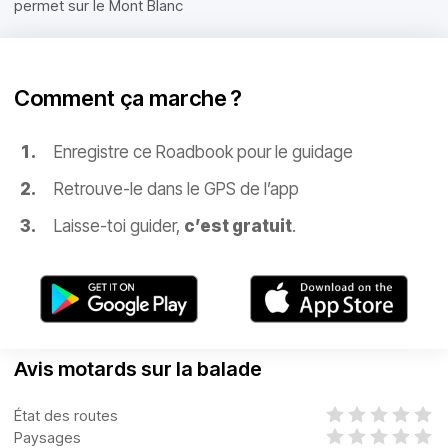
permet sur le Mont Blanc
Comment ça marche ?
Enregistre ce Roadbook pour le guidage
Retrouve-le dans le GPS de l’app
Laisse-toi guider,
c’est gratuit
.
Avis motards sur la balade
État des routes
Paysages