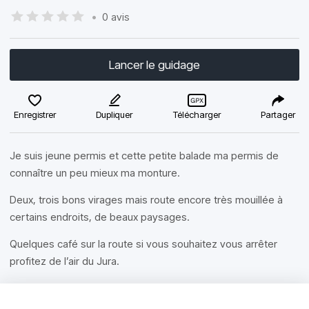
•
0 avis
Lancer le guidage
Enregistrer
Dupliquer
Télécharger
Partager
Je suis jeune permis et cette petite balade ma permis de
connaître un peu mieux ma monture.
Deux, trois bons virages mais route encore très mouillée à
certains endroits, de beaux paysages.
Quelques café sur la route si vous souhaitez vous arrêter
profitez de l’air du Jura.