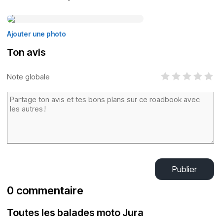
Ajouter une photo
Ton avis
Note globale
Publier
0 commentaire
Toutes les balades moto Jura