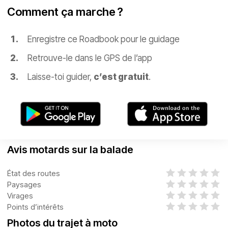
Comment ça marche ?
Enregistre ce Roadbook pour le guidage
Retrouve-le dans le GPS de l’app
Laisse-toi guider,
c’est gratuit
.
Avis motards sur la balade
État des routes
Paysages
Virages
Points d’intérêts
Photos du trajet à moto