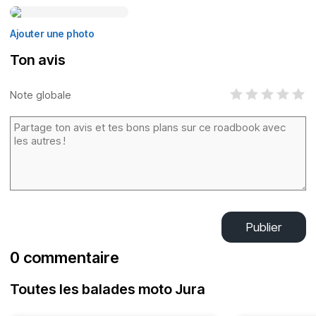
Ajouter une photo
Ton avis
Note globale
Publier
0 commentaire
Toutes les balades moto Jura