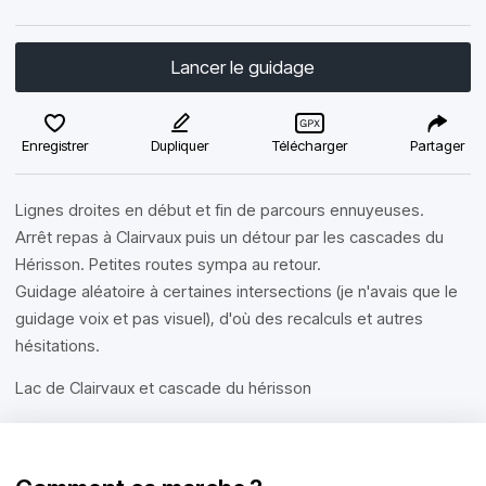
Lancer le guidage
Enregistrer
Dupliquer
Télécharger
Partager
Lignes droites en début et fin de parcours ennuyeuses.
Arrêt repas à Clairvaux puis un détour par les cascades du
Hérisson. Petites routes sympa au retour.
Guidage aléatoire à certaines intersections (je n'avais que le
guidage voix et pas visuel), d'où des recalculs et autres
hésitations.
Lac de Clairvaux et cascade du hérisson