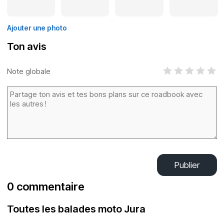
Ajouter une photo
Ton avis
Note globale
Publier
0 commentaire
Toutes les balades moto Jura