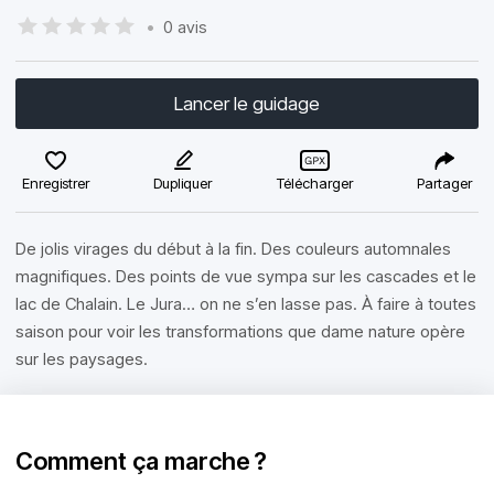
•
0 avis
Lancer le guidage
Enregistrer
Dupliquer
Télécharger
Partager
De jolis virages du début à la fin. Des couleurs automnales
magnifiques. Des points de vue sympa sur les cascades et le
lac de Chalain. Le Jura… on ne s’en lasse pas. À faire à toutes
saison pour voir les transformations que dame nature opère
sur les paysages.
Comment ça marche ?