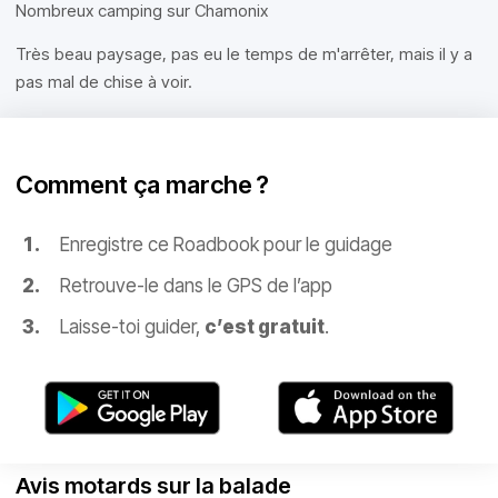
Nombreux camping sur Chamonix
Très beau paysage, pas eu le temps de m'arrêter, mais il y a
pas mal de chise à voir.
Comment ça marche ?
Enregistre ce Roadbook pour le guidage
Retrouve-le dans le GPS de l’app
Laisse-toi guider,
c’est gratuit
.
Avis motards sur la balade