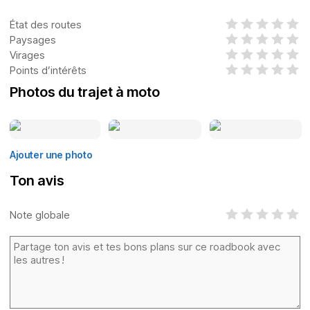
État des routes
Paysages
Virages
Points d’intérêts
Photos du trajet à moto
Ajouter une photo
Ton avis
Note globale