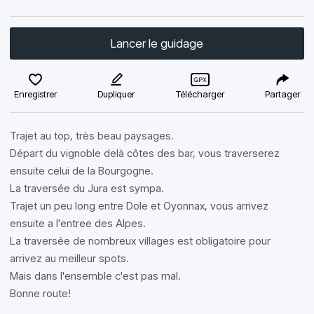
Lancer le guidage
Enregistrer
Dupliquer
Télécharger
Partager
Trajet au top, très beau paysages.
Départ du vignoble delà côtes des bar, vous traverserez
ensuite celui de la Bourgogne.
La traversée du Jura est sympa.
Trajet un peu long entre Dole et Oyonnax, vous arrivez
ensuite a l'entree des Alpes.
La traversée de nombreux villages est obligatoire pour
arrivez au meilleur spots.
Mais dans l'ensemble c'est pas mal.
Bonne route!