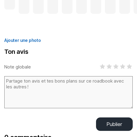
Ajouter une photo
Ton avis
Note globale
Publier