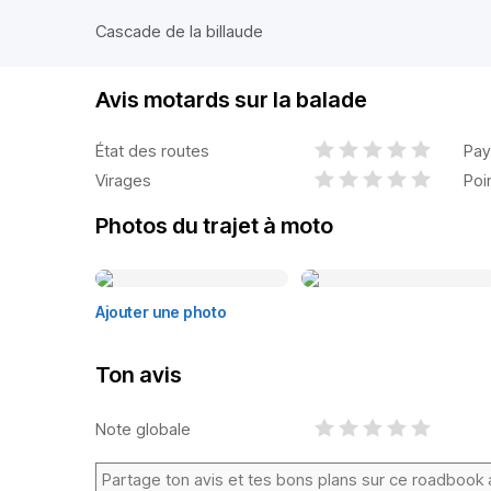
Cascade de la billaude
Avis motards sur la balade
État des routes
Pay
Virages
Poi
Photos du trajet à moto
Ajouter une photo
Ton avis
Note globale