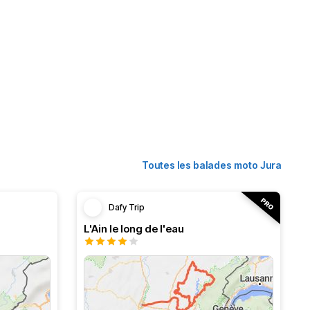
Toutes les balades moto Jura
Dafy Trip
L'Ain le long de l'eau