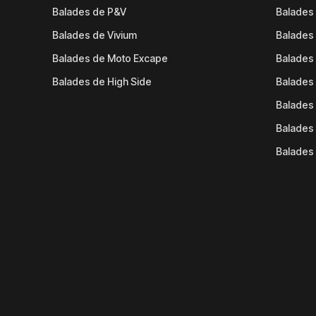
Balades de P&V
Balades
Balades de Vivium
Balades
Balades de Moto Excape
Balades 
Balades de High Side
Balades 
Balades 
Balades 
Balades