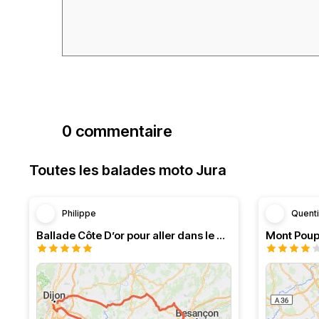
0 commentaire
Toutes les balades moto Jura
Philippe
Quent
Ballade Côte D’or pour aller dans le Doubs
Mont Poup