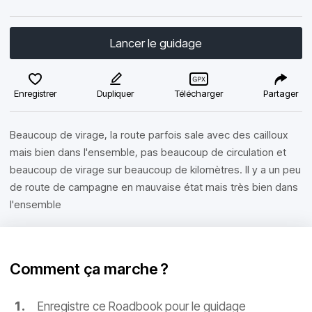
Lancer le guidage
Enregistrer
Dupliquer
Télécharger
Partager
Beaucoup de virage, la route parfois sale avec des cailloux
mais bien dans l'ensemble, pas beaucoup de circulation et
beaucoup de virage sur beaucoup de kilomètres. Il y a un peu
de route de campagne en mauvaise état mais très bien dans
l'ensemble
Comment ça marche ?
Enregistre ce Roadbook pour le guidage