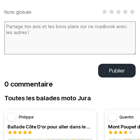
Note globale
Publier
0 commentaire
Toutes les balades moto Jura
Philippe
Quentin
Ballade Côte D’or pour aller dans le Doubs
Mont Poupet d