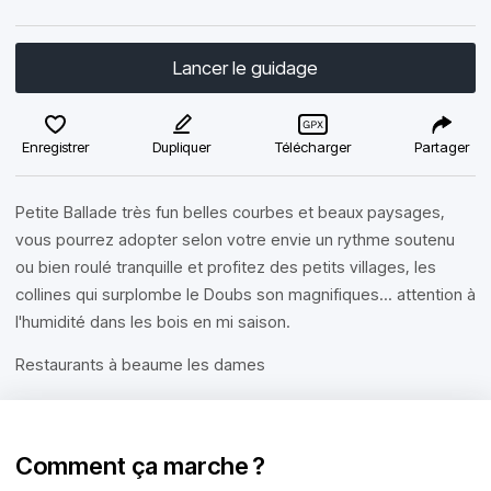
Lancer le guidage
Enregistrer
Dupliquer
Télécharger
Partager
Petite Ballade très fun belles courbes et beaux paysages,
vous pourrez adopter selon votre envie un rythme soutenu
ou bien roulé tranquille et profitez des petits villages, les
collines qui surplombe le Doubs son magnifiques... attention à
l'humidité dans les bois en mi saison.
Restaurants à beaume les dames
Comment ça marche ?