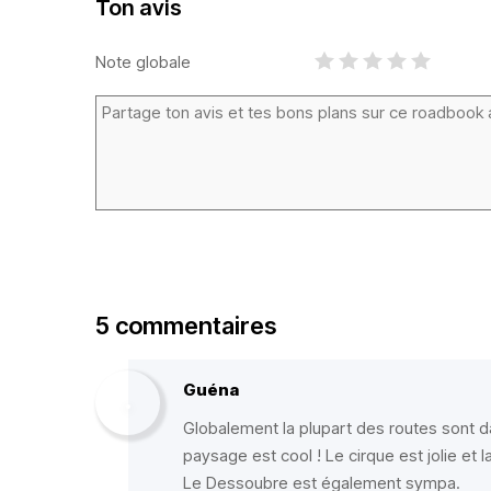
Ton avis
Note globale
5 commentaires
Guéna
Globalement la plupart des routes sont da
paysage est cool ! Le cirque est jolie et
Le Dessoubre est également sympa.