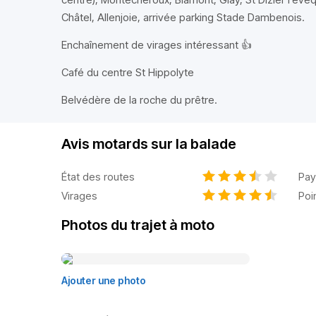
Châtel, Allenjoie, arrivée parking Stade Dambenois.
Enchaînement de virages intéressant 👍
Café du centre St Hippolyte
Belvédère de la roche du prêtre.
Avis motards sur la balade
État des routes
Pay
Virages
Poi
Photos du trajet à moto
Ajouter une photo