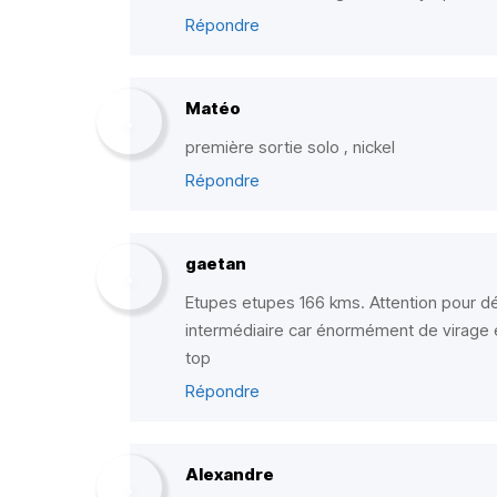
Répondre
Matéo
première sortie solo , nickel
Répondre
gaetan
Etupes etupes 166 kms. Attention pour dé
intermédiaire car énormément de virage 
top
Répondre
Alexandre