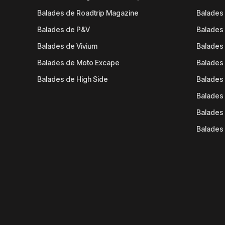
Balades de Roadtrip Magazine
Balades 
Balades de P&V
Balades
Balades de Vivium
Balades
Balades de Moto Excape
Balades 
Balades de High Side
Balades 
Balades 
Balades 
Balades