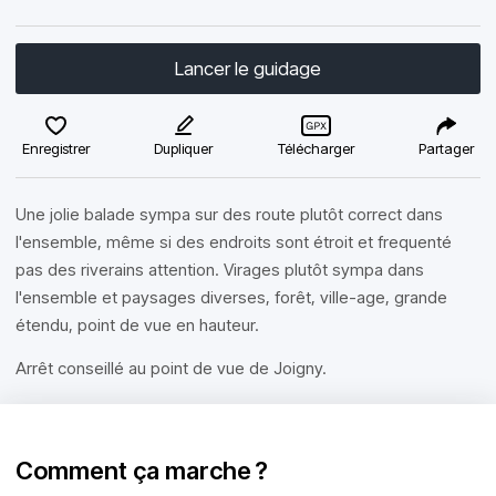
Lancer le guidage
Enregistrer
Dupliquer
Télécharger
Partager
Une jolie balade sympa sur des route plutôt correct dans
l'ensemble, même si des endroits sont étroit et frequenté
pas des riverains attention. Virages plutôt sympa dans
l'ensemble et paysages diverses, forêt, ville-age, grande
étendu, point de vue en hauteur.
Arrêt conseillé au point de vue de Joigny.
Comment ça marche ?