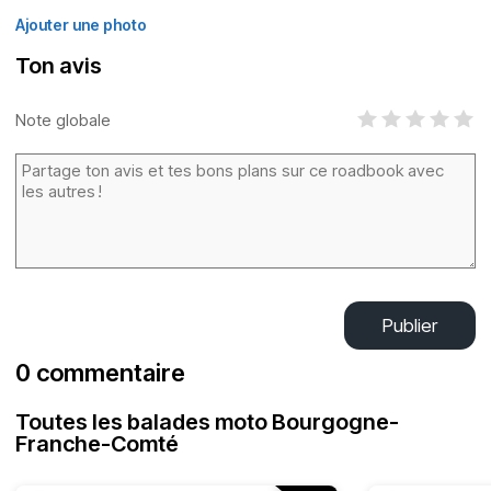
Ajouter une photo
Ton avis
Note globale
Publier
0 commentaire
Toutes les balades moto Bourgogne-
Franche-Comté