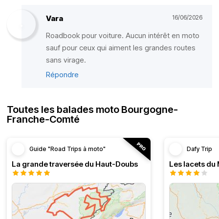
Vara
16/06/2026
Roadbook pour voiture. Aucun intérêt en moto
sauf pour ceux qui aiment les grandes routes
sans virage.
Répondre
Toutes les balades moto Bourgogne-
Franche-Comté
Guide "Road Trips à moto"
Dafy Trip
La grande traversée du Haut-Doubs
Les lacets du