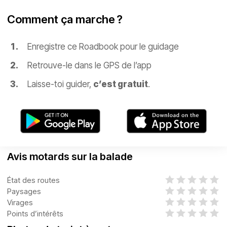
Comment ça marche ?
Enregistre ce Roadbook pour le guidage
Retrouve-le dans le GPS de l’app
Laisse-toi guider,
c’est gratuit
.
Avis motards sur la balade
État des routes
Paysages
Virages
Points d’intérêts