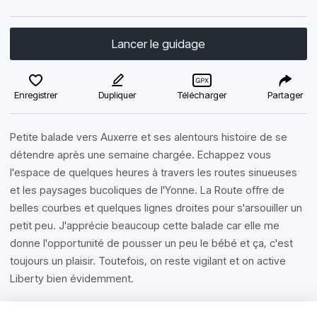
Lancer le guidage
Enregistrer
Dupliquer
Télécharger
Partager
Petite balade vers Auxerre et ses alentours histoire de se
détendre après une semaine chargée. Echappez vous
l'espace de quelques heures à travers les routes sinueuses
et les paysages bucoliques de l'Yonne. La Route offre de
belles courbes et quelques lignes droites pour s'arsouiller un
petit peu. J'apprécie beaucoup cette balade car elle me
donne l'opportunité de pousser un peu le bébé et ça, c'est
toujours un plaisir. Toutefois, on reste vigilant et on active
Liberty bien évidemment.