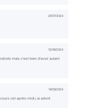
25/07/2024
12/06/2024
droits mais c’est bien d’avoir autant
19/03/2024
rcours cet après-midi j ai adoré