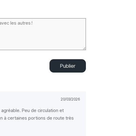
Publier
20/03/2026
agréable. Peu de circulation et
n à certaines portions de route très