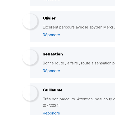
Olivier
Excellent parcours avec le spyder. Merci .
Répondre
sebastien
Bonne route , a faire , route a sensation
Répondre
Guillaume
Très bon parcours. Attention, beaucoup 
(07/2024)
Répondre