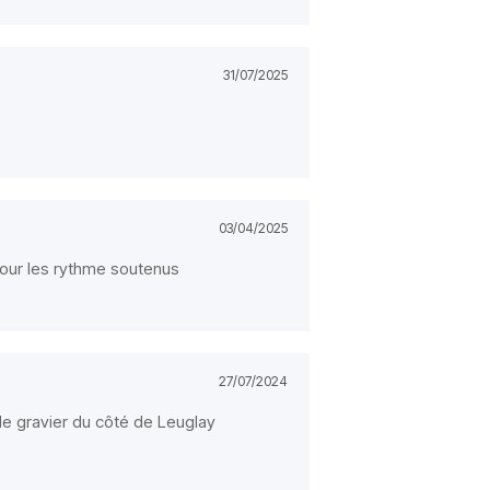
31/07/2025
03/04/2025
 pour les rythme soutenus
27/07/2024
de gravier du côté de Leuglay