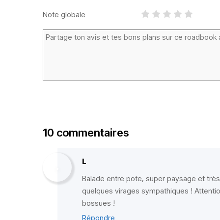
Note globale
10 commentaires
L
Balade entre pote, super paysage et très 
quelques virages sympathiques ! Attentio
bossues !
Répondre