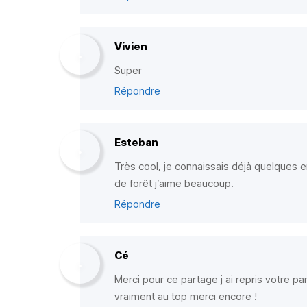
Vivien
Super
Répondre
Esteban
Très cool, je connaissais déjà quelques en
de forêt j’aime beaucoup.
Répondre
Cé
Merci pour ce partage j ai repris votre pa
vraiment au top merci encore !