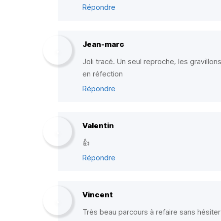
Répondre
Jean-marc
Joli tracé. Un seul reproche, les gravillo
en réfection
Répondre
Valentin
👍
Répondre
Vincent
Très beau parcours à refaire sans hésiter 