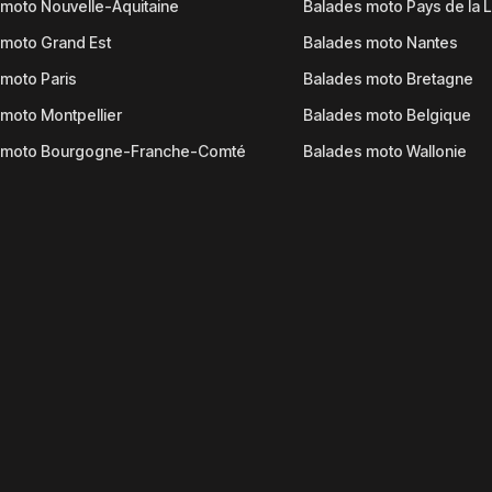
moto Nouvelle-Aquitaine
Balades moto Pays de la L
moto Grand Est
Balades moto Nantes
moto Paris
Balades moto Bretagne
moto Montpellier
Balades moto Belgique
 moto Bourgogne-Franche-Comté
Balades moto Wallonie