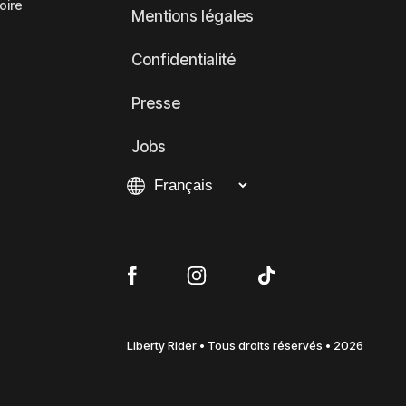
oire
Mentions légales
Confidentialité
Presse
Jobs
Liberty Rider • Tous droits réservés • 2026