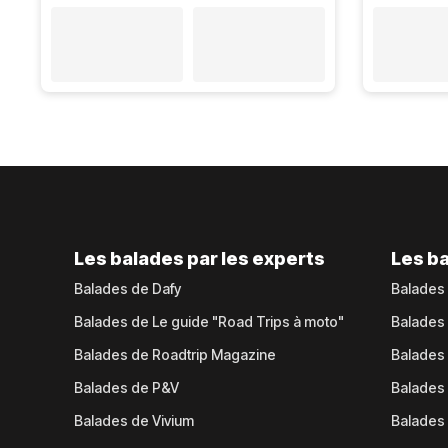
Les balades par les experts
Les ba
Balades de Dafy
Balades
Balades de Le guide "Road Trips à moto"
Balades
Balades de Roadtrip Magazine
Balades 
Balades de P&V
Balades
Balades de Vivium
Balades