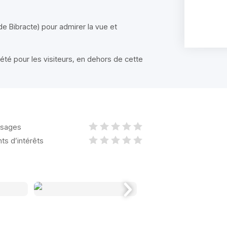
e Bibracte) pour admirer la vue et
’été pour les visiteurs, en dehors de cette
sages
nts d’intérêts