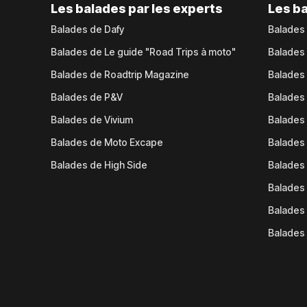
Les balades par les experts
Les ba
Balades de Dafy
Balades
Balades de Le guide "Road Trips à moto"
Balades
Balades de Roadtrip Magazine
Balades 
Balades de P&V
Balades
Balades de Vivium
Balades
Balades de Moto Excape
Balades 
Balades de High Side
Balades 
Balades 
Balades 
Balades