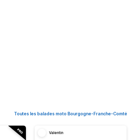
Toutes les balades moto Bourgogne-Franche-Comté
Valentin