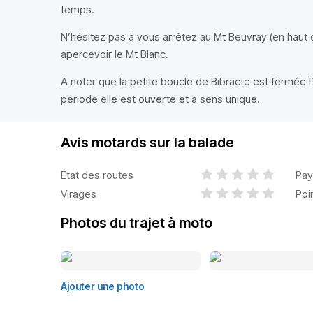
temps.
N’hésitez pas à vous arrêtez au Mt Beuvray (en haut d
apercevoir le Mt Blanc.
A noter que la petite boucle de Bibracte est fermée l
période elle est ouverte et à sens unique.
Avis motards sur la balade
État des routes
Pay
Virages
Poi
Photos du trajet à moto
Ajouter une photo