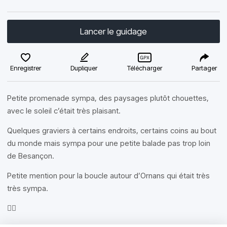
Lancer le guidage
Enregistrer
Dupliquer
Télécharger
Partager
Petite promenade sympa, des paysages plutôt chouettes,
avec le soleil c’était très plaisant.
Quelques graviers à certains endroits, certains coins au bout
du monde mais sympa pour une petite balade pas trop loin
de Besançon.
Petite mention pour la boucle autour d’Ornans qui était très
très sympa.
✌🏻