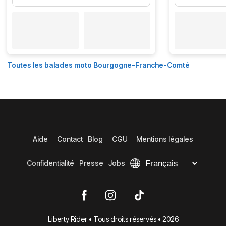
Toutes les balades moto Bourgogne-Franche-Comté
Aide
Contact
Blog
CGU
Mentions légales
Confidentialité
Presse
Jobs
Liberty Rider • Tous droits réservés • 2026