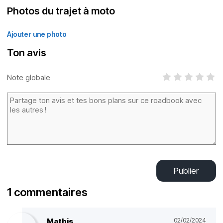
Photos du trajet à moto
Ajouter une photo
Ton avis
Note globale
Publier
1 commentaires
Mathis
02/02/2024