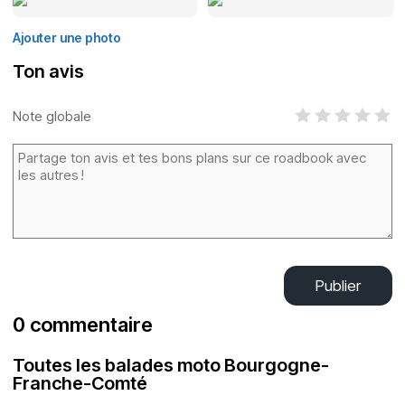
Ajouter une photo
Ton avis
Note globale
Publier
0 commentaire
Toutes les balades moto Bourgogne-
Franche-Comté