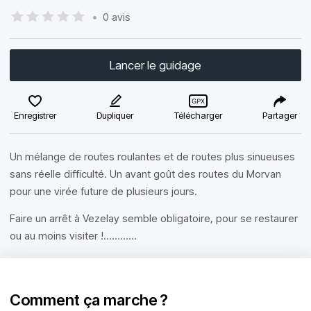
•
0 avis
Lancer le guidage
Enregistrer
Dupliquer
Télécharger
Partager
Un mélange de routes roulantes et de routes plus sinueuses
sans réelle difficulté. Un avant goût des routes du Morvan
pour une virée future de plusieurs jours.
Faire un arrêt à Vezelay semble obligatoire, pour se restaurer
ou au moins visiter !…………
Comment ça marche ?