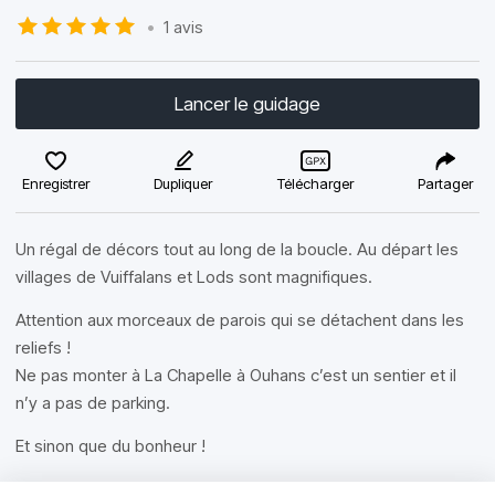
•
1 avis
Lancer le guidage
Enregistrer
Dupliquer
Télécharger
Partager
Un régal de décors tout au long de la boucle. Au départ les
villages de Vuiffalans et Lods sont magnifiques.
Attention aux morceaux de parois qui se détachent dans les
reliefs !
Ne pas monter à La Chapelle à Ouhans c’est un sentier et il
n’y a pas de parking.
Et sinon que du bonheur !