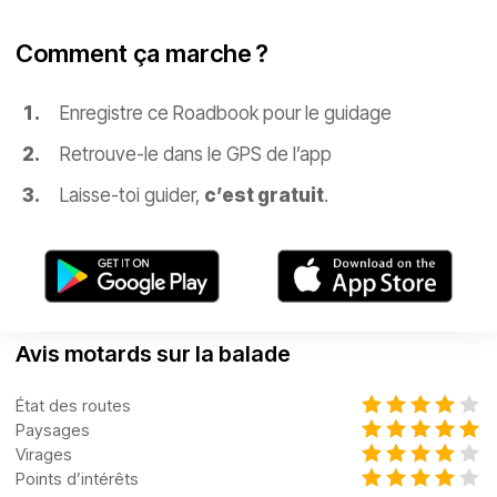
Comment ça marche ?
Enregistre ce Roadbook pour le guidage
Retrouve-le dans le GPS de l’app
Laisse-toi guider,
c’est gratuit
.
Avis motards sur la balade
État des routes
Paysages
Virages
Points d’intérêts