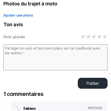
Photos du trajet à moto
Ajouter une photo
Ton avis
Note globale
Publier
1 commentaires
fabien
16/07/2022