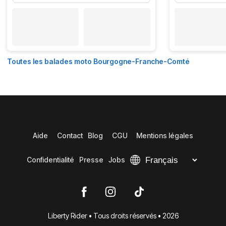
Toutes les balades moto Bourgogne-Franche-Comté
Aide
Contact
Blog
CGU
Mentions légales
Confidentialité
Presse
Jobs
Liberty Rider • Tous droits réservés • 2026