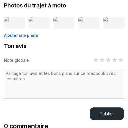
Photos du trajet à moto
Ajouter une photo
Ton avis
Note globale
Publier
0 commentaire