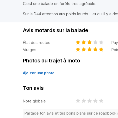
C’est une balade en forêts très agréable.
Sur la D44 attention aux poids lourds… et oui il y a de
Avis motards sur la balade
État des routes
Pay
Virages
Poi
Photos du trajet à moto
Ajouter une photo
Ton avis
Note globale