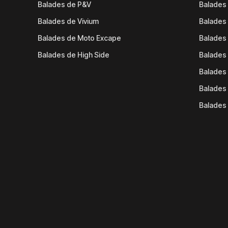
Balades de P&V
Balades
Balades de Vivium
Balades
Balades de Moto Excape
Balades 
Balades de High Side
Balades 
Balades 
Balades 
Balades