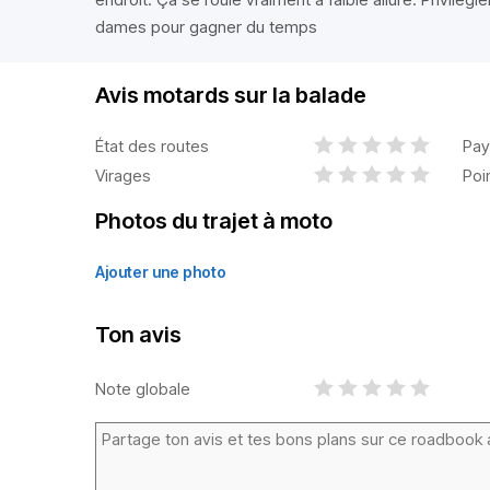
dames pour gagner du temps
Avis motards sur la balade
État des routes
Pay
Virages
Poi
Photos du trajet à moto
Ajouter une photo
Ton avis
Note globale