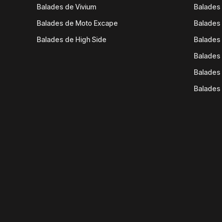
Balades de Vivium
Balades
Balades de Moto Excape
Balades 
Balades de High Side
Balades 
Balades 
Balades 
Balades