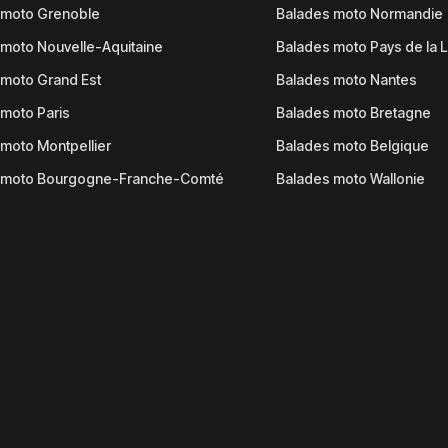
 moto Grenoble
Balades moto Normandie
moto Nouvelle-Aquitaine
Balades moto Pays de la L
moto Grand Est
Balades moto Nantes
moto Paris
Balades moto Bretagne
moto Montpellier
Balades moto Belgique
 moto Bourgogne-Franche-Comté
Balades moto Wallonie