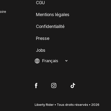
CGU
oire
Mentions légales
Confidentialité
Presse
Jobs
Liberty Rider • Tous droits réservés • 2026