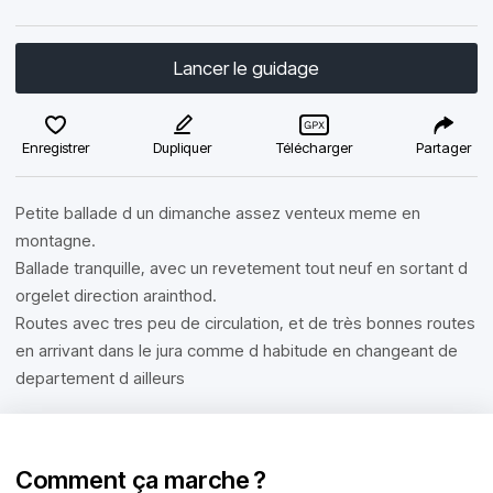
Lancer le guidage
Enregistrer
Dupliquer
Télécharger
Partager
Petite ballade d un dimanche assez venteux meme en
montagne.
Ballade tranquille, avec un revetement tout neuf en sortant d
orgelet direction arainthod.
Routes avec tres peu de circulation, et de très bonnes routes
en arrivant dans le jura comme d habitude en changeant de
departement d ailleurs
Comment ça marche ?