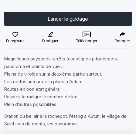
Lancer le guidage
Enregistrer
Dupliquer
Télécharger
Partager
Magnifiques paysages, arrêts touristiques pitoresques,
panorama et points de vue ...
Pleins de virolos sur la deuxième partie surtout.
Les restos autour de la place à Autun.
Routes en bon état général.
Passe vite malgré le nombre de km
Plein d'autres possibilités.
Station du bel air à la rochepot, l'étang a Autun, le village de
Saint jean de monts, les panoramas.