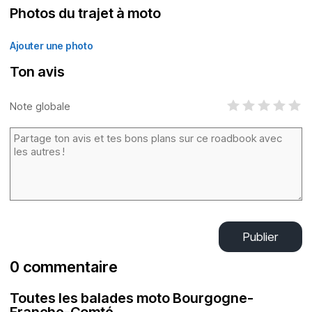
Photos du trajet à moto
Ajouter une photo
Ton avis
Note globale
Publier
0 commentaire
Toutes les balades moto Bourgogne-