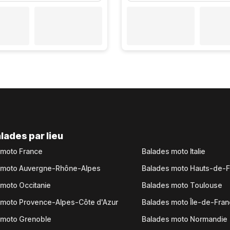
lades par lieu
 moto France
Balades moto Italie
 moto Auvergne-Rhône-Alpes
Balades moto Hauts-de-
moto Occitanie
Balades moto Toulouse
 moto Provence-Alpes-Côte d'Azur
Balades moto Île-de-Fra
 moto Grenoble
Balades moto Normandie