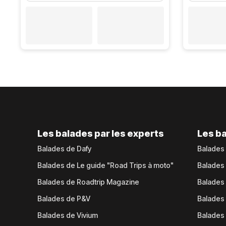
Les balades par les experts
Les ba
Balades de Dafy
Balades
Balades de Le guide "Road Trips à moto"
Balades
Balades de Roadtrip Magazine
Balades 
Balades de P&V
Balades
Balades de Vivium
Balades