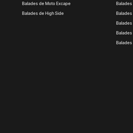
Balades de Moto Excape
Balades 
Balades de High Side
Balades 
Balades 
Balades 
Balades