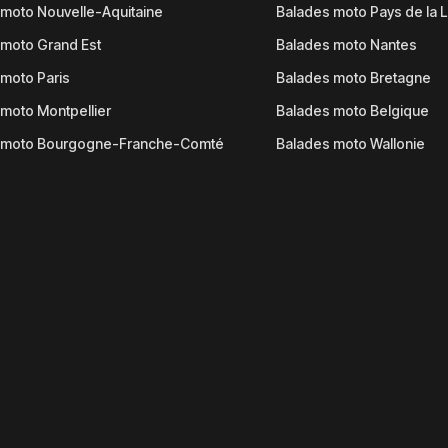
moto Nouvelle-Aquitaine
Balades moto Pays de la L
moto Grand Est
Balades moto Nantes
moto Paris
Balades moto Bretagne
moto Montpellier
Balades moto Belgique
 moto Bourgogne-Franche-Comté
Balades moto Wallonie