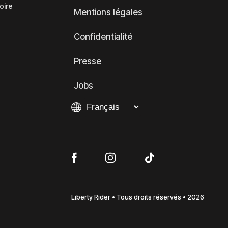
oire
Mentions légales
Confidentialité
Presse
Jobs
Liberty Rider • Tous droits réservés • 2026