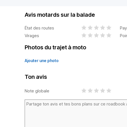
Avis motards sur la balade
État des routes
Pay
Virages
Poi
Photos du trajet à moto
Ajouter une photo
Ton avis
Note globale