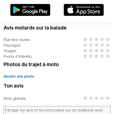
Avis motards sur la balade
État des routes
Paysages
Virages
Points d’intérêts
Photos du trajet à moto
Ajouter une photo
Ton avis
Note globale