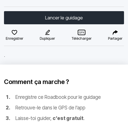
Lancer le guidage
Enregistrer
Dupliquer
Télécharger
Partager
.
Comment ça marche ?
Enregistre ce Roadbook pour le guidage
Retrouve-le dans le GPS de l’app
Laisse-toi guider,
c’est gratuit
.