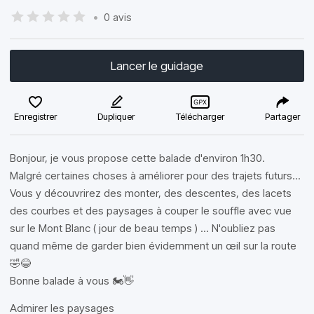
•
0 avis
Lancer le guidage
Enregistrer
Dupliquer
Télécharger
Partager
Bonjour, je vous propose cette balade d'environ 1h30.
Malgré certaines choses à améliorer pour des trajets futurs...
Vous y découvrirez des monter, des descentes, des lacets
des courbes et des paysages à couper le souffle avec vue
sur le Mont Blanc ( jour de beau temps ) ... N'oubliez pas
quand même de garder bien évidemment un œil sur la route
🤣😂
Bonne balade à vous 🏍️👋
Admirer les paysages