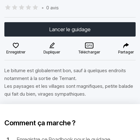
•
0 avis
Lancer le guidage
Enregistrer
Dupliquer
Télécharger
Partager
Le bitume est globalement bon, sauf à quelques endroits
notamment à la sortie de Ternant.
Les paysages et les villages sont magnifiques, petite balade
qui fait du bien, virages sympathiques.
Comment ça marche ?
Enregistre ce Roadbook pour le guidage