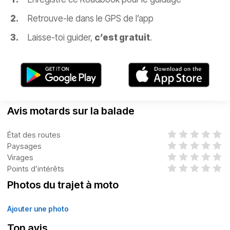
Retrouve-le dans le GPS de l’app
Laisse-toi guider,
c’est gratuit
.
Avis motards sur la balade
État des routes
Paysages
Virages
Points d’intérêts
Photos du trajet à moto
Ajouter une photo
Ton avis