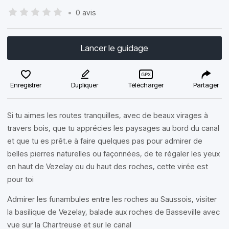
•
0 avis
Lancer le guidage
Enregistrer
Dupliquer
Télécharger
Partager
Si tu aimes les routes tranquilles, avec de beaux virages à
travers bois, que tu apprécies les paysages au bord du canal
et que tu es prêt.e à faire quelques pas pour admirer de
belles pierres naturelles ou façonnées, de te régaler les yeux
en haut de Vezelay ou du haut des roches, cette virée est
pour toi
Admirer les funambules entre les roches au Saussois, visiter
la basilique de Vezelay, balade aux roches de Basseville avec
vue sur la Chartreuse et sur le canal