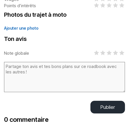
Points d’intérêts
Photos du trajet à moto
Ajouter une photo
Ton avis
Note globale
Publier
0 commentaire