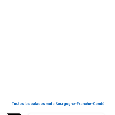
Toutes les balades moto Bourgogne-Franche-Comté