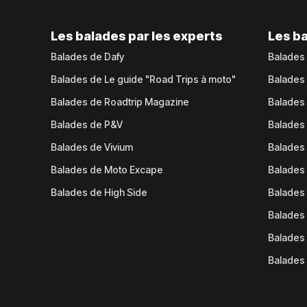
Les balades par les experts
Les ba
Balades de Dafy
Balades
Balades de Le guide "Road Trips à moto"
Balades
Balades de Roadtrip Magazine
Balades 
Balades de P&V
Balades
Balades de Vivium
Balades
Balades de Moto Excape
Balades 
Balades de High Side
Balades 
Balades 
Balades 
Balades