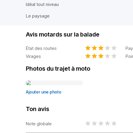
Idéal tout niveau
Le paysage
Avis motards sur la balade
État des routes
Pay
Virages
Poi
Photos du trajet à moto
Ajouter une photo
Ton avis
Note globale