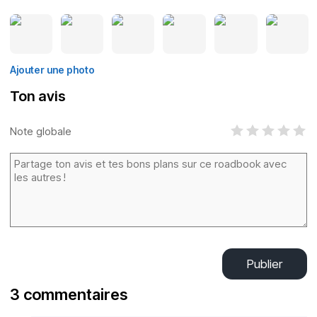
Ajouter une photo
Ton avis
Note globale
Publier
3 commentaires