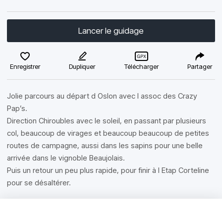
Lancer le guidage
Enregistrer
Dupliquer
Télécharger
Partager
Jolie parcours au départ d Oslon avec l assoc des Crazy
Pap’s.
Direction Chiroubles avec le soleil, en passant par plusieurs
col, beaucoup de virages et beaucoup beaucoup de petites
routes de campagne, aussi dans les sapins pour une belle
arrivée dans le vignoble Beaujolais.
Puis un retour un peu plus rapide, pour finir à l Etap Corteline
pour se désaltérer.