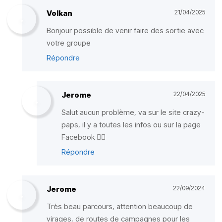
Volkan
21/04/2025
Bonjour possible de venir faire des sortie avec
votre groupe
Répondre
Jerome
22/04/2025
Salut aucun problème, va sur le site crazy-
paps, il y a toutes les infos ou sur la page
Facebook ✌🏻
Répondre
Jerome
22/09/2024
Très beau parcours, attention beaucoup de
virages, de routes de campagnes pour les