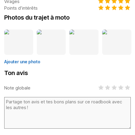
Virages
Points d’intérêts
Photos du trajet à moto
Ajouter une photo
Ton avis
Note globale