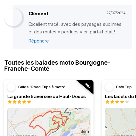
Clément
27/07/2024
Excellent tracé, avec des paysages sublimes
et des routes « perdues » en parfait état !
Répondre
Toutes les balades moto Bourgogne-
Franche-Comté
Guide "Road Trips à moto"
Dafy Trip
La grande traversée du Haut-Doubs
Les lacets du