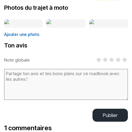
Photos du trajet à moto
Ajouter une photo
Ton avis
Note globale
Publier
1 commentaires