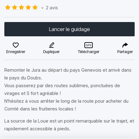
•
2 avis
Lancer le guidage
Enregistrer
Dupliquer
Télécharger
Partager
Remonter le Jura au départ du pays Genevois et arrivé dans
le pays du Doubs.
Vous passerez par des routes sublimes, ponctuées de
virages et S fort agréable !
N'hésitez à vous arrêter le long de la route pour acheter du
Comté dans les fruitieres locales !
La source de la Loue est un point remarquable sur le trajet, et
rapidement accessible à pieds.