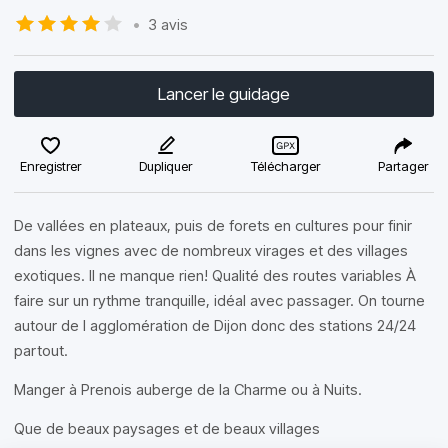
•
3 avis
Lancer le guidage
Enregistrer
Dupliquer
Télécharger
Partager
De vallées en plateaux, puis de forets en cultures pour finir
dans les vignes avec de nombreux virages et des villages
exotiques. Il ne manque rien! Qualité des routes variables À
faire sur un rythme tranquille, idéal avec passager. On tourne
autour de l agglomération de Dijon donc des stations 24/24
partout.
Manger à Prenois auberge de la Charme ou à Nuits.
Que de beaux paysages et de beaux villages