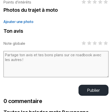
Points d’intérêts
Photos du trajet à moto
Ajouter une photo
Ton avis
Note globale
Publier
0 commentaire