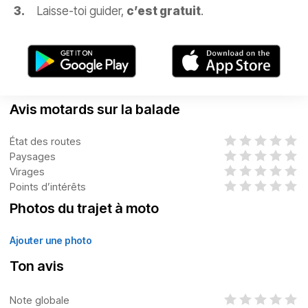
Laisse-toi guider,
c’est gratuit
.
Avis motards sur la balade
État des routes
Paysages
Virages
Points d’intérêts
Photos du trajet à moto
Ajouter une photo
Ton avis
Note globale