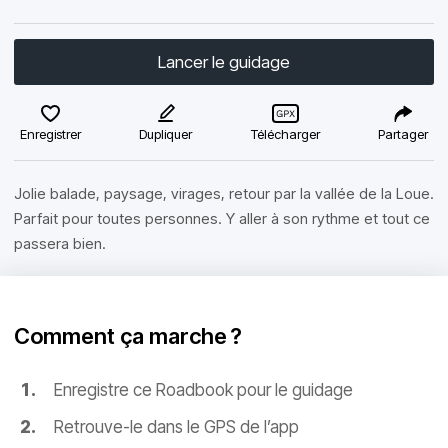
Lancer le guidage
Enregistrer
Dupliquer
Télécharger
Partager
Jolie balade, paysage, virages, retour par la vallée de la Loue.
Parfait pour toutes personnes. Y aller à son rythme et tout ce
passera bien.
Comment ça marche ?
Enregistre ce Roadbook pour le guidage
Retrouve-le dans le GPS de l’app