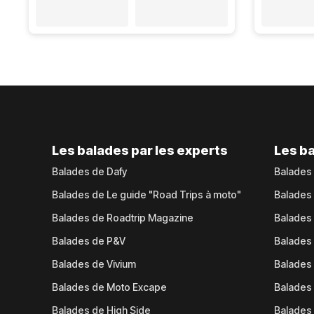
Les balades par les experts
Les ba
Balades de Dafy
Balades
Balades de Le guide "Road Trips à moto"
Balades
Balades de Roadtrip Magazine
Balades 
Balades de P&V
Balades
Balades de Vivium
Balades
Balades de Moto Excape
Balades 
Balades de High Side
Balades 