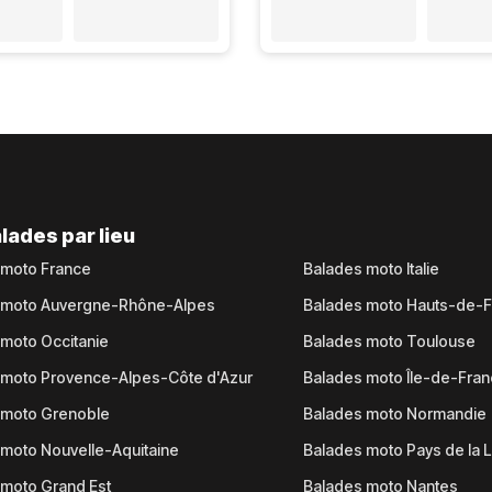
lades par lieu
 moto France
Balades moto Italie
 moto Auvergne-Rhône-Alpes
Balades moto Hauts-de-
moto Occitanie
Balades moto Toulouse
 moto Provence-Alpes-Côte d'Azur
Balades moto Île-de-Fra
 moto Grenoble
Balades moto Normandie
moto Nouvelle-Aquitaine
Balades moto Pays de la L
moto Grand Est
Balades moto Nantes