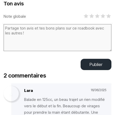
Ton avis
Note globale
Publier
2 commentaires
Lara
16/06/2025
Balade en 125cc, un beau trajet un rien modifié
vers le début et la fin. Beaucoup de virages
pour prendre la main étant débutante. Une