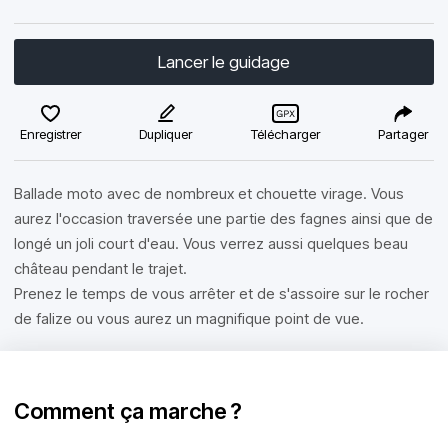
Lancer le guidage
Enregistrer
Dupliquer
Télécharger
Partager
Ballade moto avec de nombreux et chouette virage. Vous
aurez l'occasion traversée une partie des fagnes ainsi que de
longé un joli court d'eau. Vous verrez aussi quelques beau
château pendant le trajet.
Prenez le temps de vous arrêter et de s'assoire sur le rocher
de falize ou vous aurez un magnifique point de vue.
Comment ça marche ?