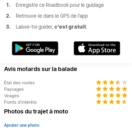
Enregistre ce Roadbook pour le guidage
Retrouve-le dans le GPS de l’app
Laisse-toi guider,
c’est gratuit
.
Avis motards sur la balade
État des routes
Paysages
Virages
Points d’intérêts
Photos du trajet à moto
Ajouter une photo