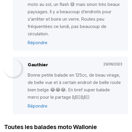
moto au sol, un flash 😅 mais sinon très beaux
paysages. Il y a beaucoup d’endroits pour
s’arrêter et boire un verre. Routes peu
fréquentées ce lundi, pas beaucoup de
circulation.
Répondre
Gauthier
29/06/2023
Bonne petite balade en 125cc, de beau virage,
de belle vue et à certain endroit de belle route
bien belge 😂😂😂. En bref super balade
merci pour le partage 🙌🏻🙌🏻
Répondre
Toutes les balades moto Wallonie