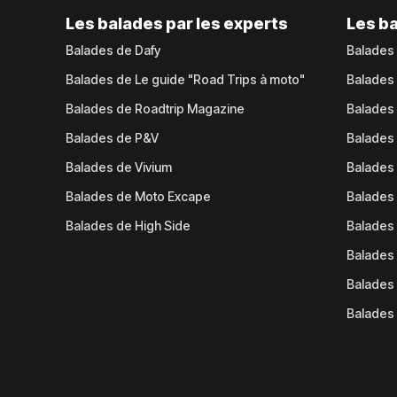
Les balades par les experts
Les ba
Balades de Dafy
Balades
Balades de Le guide "Road Trips à moto"
Balades
Balades de Roadtrip Magazine
Balades 
Balades de P&V
Balades
Balades de Vivium
Balades
Balades de Moto Excape
Balades 
Balades de High Side
Balades 
Balades 
Balades 
Balades