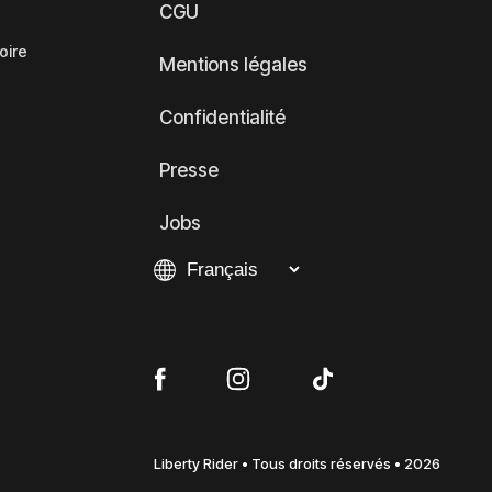
CGU
oire
Mentions légales
Confidentialité
Presse
Jobs
Liberty Rider • Tous droits réservés • 2026