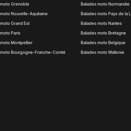
 moto Grenoble
Balades moto Normandie
moto Nouvelle-Aquitaine
Balades moto Pays de la L
moto Grand Est
Balades moto Nantes
moto Paris
Balades moto Bretagne
moto Montpellier
Balades moto Belgique
 moto Bourgogne-Franche-Comté
Balades moto Wallonie