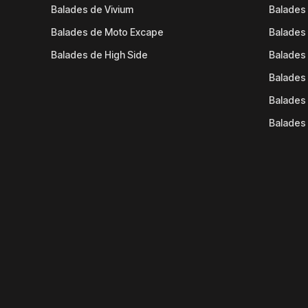
Balades de Vivium
Balades
Balades de Moto Excape
Balades 
Balades de High Side
Balades 
Balades 
Balades 
Balades