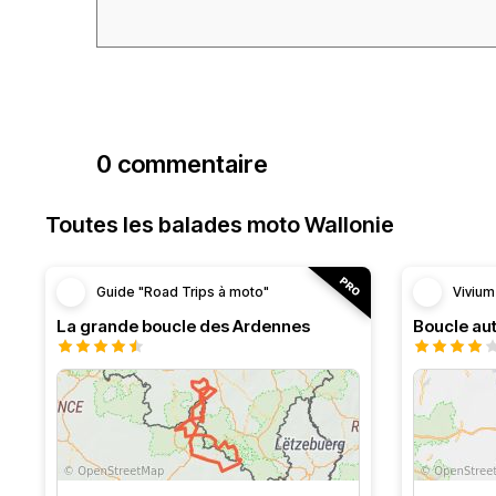
0 commentaire
Toutes les balades moto Wallonie
Guide "Road Trips à moto"
Vivium
La grande boucle des Ardennes