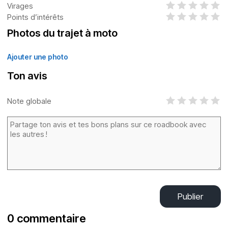
Virages
Points d’intérêts
Photos du trajet à moto
Ajouter une photo
Ton avis
Note globale
Publier
0 commentaire