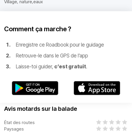
Village, nature,eaux
Comment ça marche ?
Enregistre ce Roadbook pour le guidage
Retrouve-le dans le GPS de l’app
Laisse-toi guider,
c’est gratuit
.
Avis motards sur la balade
État des routes
Paysages