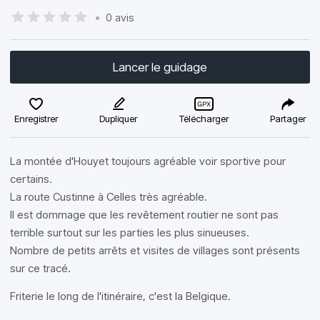
•
0 avis
Lancer le guidage
Enregistrer
Dupliquer
Télécharger
Partager
La montée d'Houyet toujours agréable voir sportive pour
certains.
La route Custinne à Celles très agréable.
Il est dommage que les revêtement routier ne sont pas
terrible surtout sur les parties les plus sinueuses.
Nombre de petits arrêts et visites de villages sont présents
sur ce tracé.
Friterie le long de l'itinéraire, c'est la Belgique.