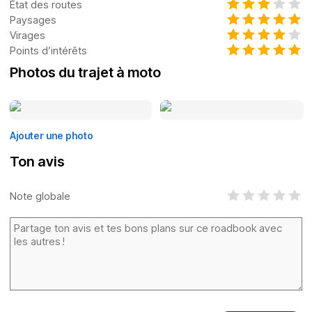
État des routes
Paysages
Virages
Points d’intérêts
Photos du trajet à moto
Ajouter une photo
Ton avis
Note globale