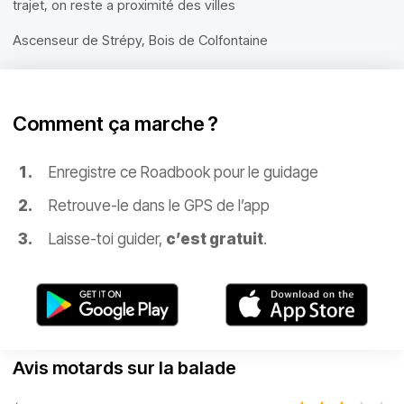
trajet, on reste a proximité des villes
Ascenseur de Strépy, Bois de Colfontaine
Comment ça marche ?
Enregistre ce Roadbook pour le guidage
Retrouve-le dans le GPS de l’app
Laisse-toi guider,
c’est gratuit
.
Avis motards sur la balade