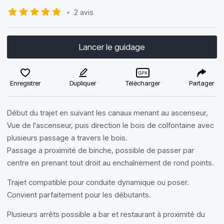
•
2 avis
Lancer le guidage
Enregistrer
Dupliquer
Télécharger
Partager
Début du trajet en suivant les canaux menant au ascenseur,
Vue de l'ascenseur, puis direction le bois de colfontaine avec
plusieurs passage a travers le bois.
Passage a proximité de binche, possible de passer par
centre en prenant tout droit au enchaînement de rond points.
Trajet compatible pour conduite dynamique ou poser.
Convient parfaitement pour les débutants.
Plusieurs arrêts possible a bar et restaurant à proximité du