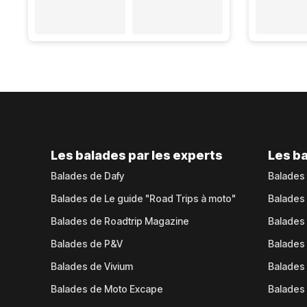
Les balades par les experts
Les ba
Balades de Dafy
Balades
Balades de Le guide "Road Trips à moto"
Balades
Balades de Roadtrip Magazine
Balades 
Balades de P&V
Balades
Balades de Vivium
Balades
Balades de Moto Excape
Balades 