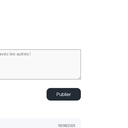
Publier
19/08/2025