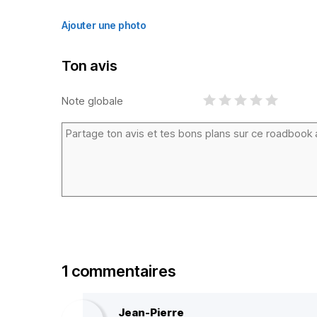
Ajouter une photo
Ton avis
Note globale
1 commentaires
Jean-Pierre