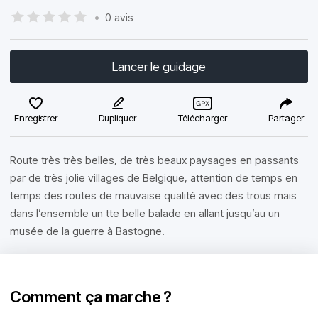
•
0 avis
Lancer le guidage
Enregistrer
Dupliquer
Télécharger
Partager
Route très très belles, de très beaux paysages en passants
par de très jolie villages de Belgique, attention de temps en
temps des routes de mauvaise qualité avec des trous mais
dans l’ensemble un tte belle balade en allant jusqu’au un
musée de la guerre à Bastogne.
Comment ça marche ?