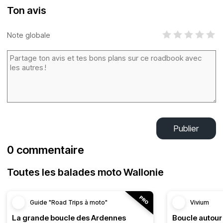
Ton avis
Note globale
Publier
0 commentaire
Toutes les balades moto Wallonie
Guide "Road Trips à moto"
Vivium
La grande boucle des Ardennes